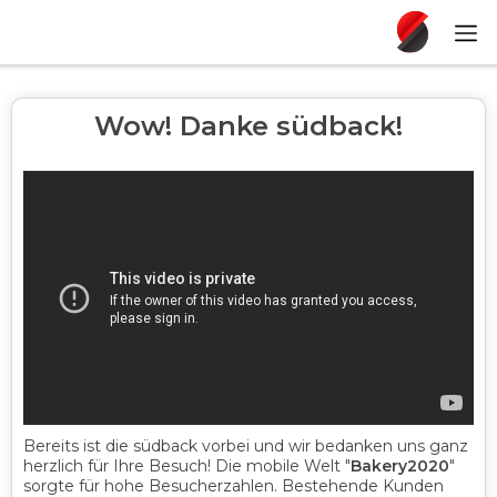
Wow! Danke südback!
Bereits ist die südback vorbei und wir bedanken uns ganz
herzlich für Ihre Besuch! Die mobile Welt "
Bakery2020
"
sorgte für hohe Besucherzahlen. Bestehende Kunden