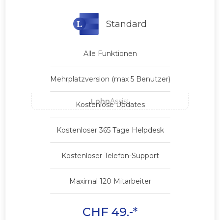
Standard
Alle Funktionen
Mehrplatzversion (max 5 Benutzer)
Lohn
Assist
Kostenlose Updates
Kostenloser 365 Tage Helpdesk
Kostenloser Telefon-Support
Maximal 120 Mitarbeiter
CHF 49.-*