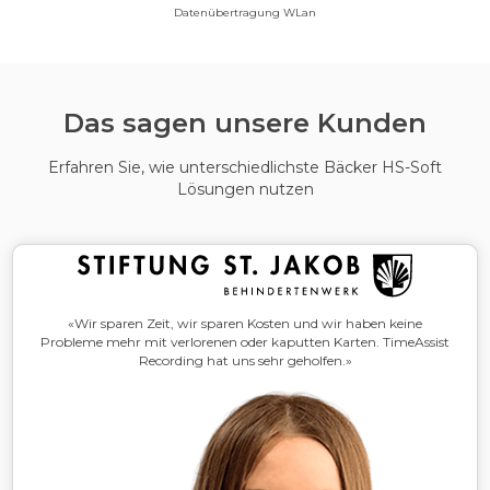
Datenübertragung WLan
Das sagen unsere Kunden
Erfahren Sie, wie unterschiedlichste Bäcker HS-Soft
Lösungen nutzen
«Wir sparen Zeit, wir sparen Kosten und wir haben keine
Probleme mehr mit verlorenen oder kaputten Karten. TimeAssist
Recording hat uns sehr geholfen.»