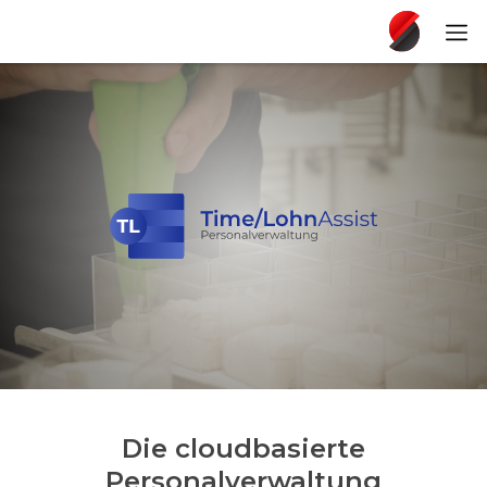
Die cloudbasierte
Personalverwaltung