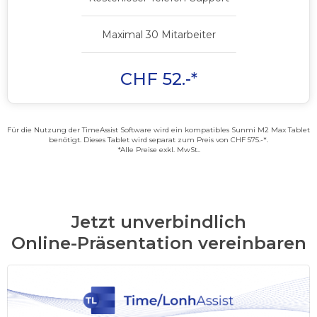
Maximal 30 Mitarbeiter
CHF 52.-*
Für die Nutzung der TimeAssist Software wird ein kompatibles Sunmi M2 Max Tablet
benötigt. Dieses Tablet wird separat zum Preis von CHF 575.-*.
*Alle Preise exkl. MwSt..
Jetzt unverbindlich
Online-Präsentation vereinbaren