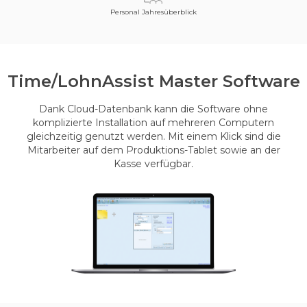
Personal Jahresüberblick
Time/Lohn
Assist Master Software
Dank Cloud-Datenbank kann die Software ohne
komplizierte Installation auf mehreren Computern
gleichzeitig genutzt werden. Mit einem Klick sind die
Mitarbeiter auf dem Produktions-Tablet sowie an der
Kasse verfügbar.