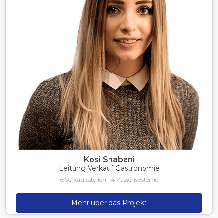
Kosi Shabani
Leitung Verkauf Gastronomie
6 Verkaufsstellen, 14 Kassensysteme
Mehr über das Projekt