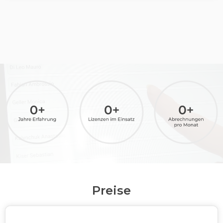
Preise