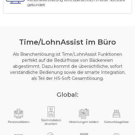
gebündelt.
Time/Lohn
Assist
im Büro
Als Branchenlösung ist Time/LohnAssist Funktionen
perfekt auf die Bedürfnisse von Bäckereien
abgestimmt. Dazu kommt die übersichtliche, sofort
verständliche Bedienung sowie die smarte Integration,
als Teil der HS-Soft Gesamtlösung.
Global:
Stammdaten
Personaldaten
Abteilungen bilden
Geburtstagsliste
drucken