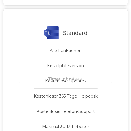
Standard
Alle Funktionen
Einzelplatzversion
Time/Lohn
Assist
Kostenlose Updates
Kostenloser 365 Tage Helpdesk
Kostenloser Telefon-Support
Maximal 30 Mitarbeiter