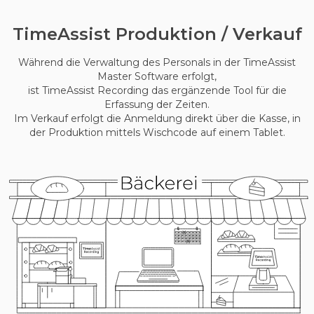
Time
Assist Produktion / Verkauf
Während die Verwaltung des Personals in der TimeAssist
Master Software erfolgt,
ist TimeAssist Recording das ergänzende Tool für die
Erfassung der Zeiten.
Im Verkauf erfolgt die Anmeldung direkt über die Kasse, in
der Produktion mittels Wischcode auf einem Tablet.