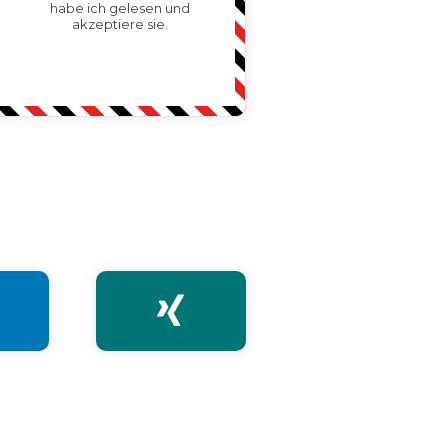
habe ich gelesen und
akzeptiere sie.
