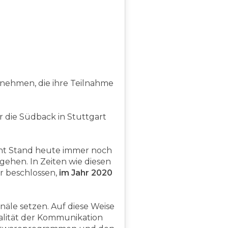
nehmen, die ihre Teilnahme
 die Südback in Stuttgart
teht Stand heute immer noch
ngehen. In Zeiten wie diesen
r beschlossen,
im Jahr 2020
näle setzen. Auf diese Weise
ualität der Kommunikation