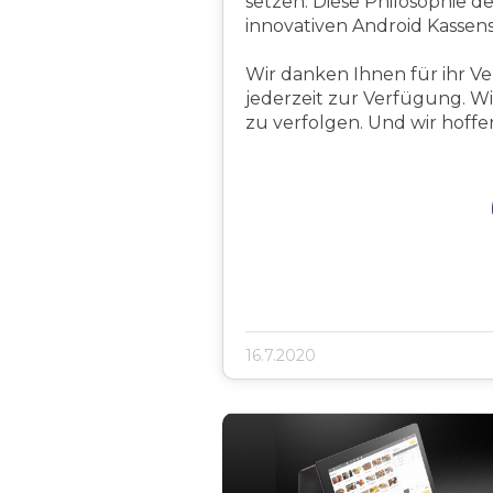
setzen. Diese Philosophie 
innovativen Android Kassen
Wir danken Ihnen für ihr Ve
jederzeit zur Verfügung. W
zu verfolgen. Und wir hoffe
16.7.2020