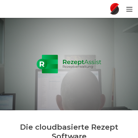
Die cloudbasierte Rezept
Software