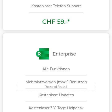
Kostenloser Telefon-Support
CHF 59.-*
Enterprise
Alle Funktionen
Mehrplatzversion (max 5 Benutzer)
Rezept
Assist
Kostenlose Updates
Kostenloser 365 Tage Helpdesk