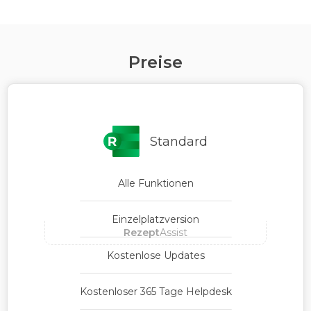
Preise
Standard
Alle Funktionen
Einzelplatzversion
Rezept
Assist
Kostenlose Updates
Kostenloser 365 Tage Helpdesk