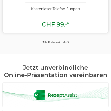
Kostenloser Telefon-Support
CHF 99.-*
*Alle Preise exkl. MwSt
Jetzt unverbindliche
Online-Präsentation vereinbaren