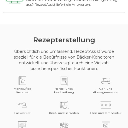
aus? RezeptAssist liefert die Antworten.
Rezepterstellung
Übersichtlich und umfassend. RezeptAssist wurde
speziell für die Bedürfnisse von Bäcker-Konditoren
entwickelt und überzeugt durch eine Vielzahl
branchenspezifischer Funktionen.
Mehrstufige
Herstellungs-
Gär- und
Rezepte
beschreibung
Abwiegenwerlust
Backverlust
Knet- und Gärzeiten
Ofen und Temperatur