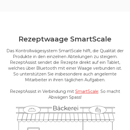
Rezeptwaage SmartScale
Das Kontrollwägesystem SmartScale hilft, die Qualität der
Produkte in den einzelnen Abteilungen zu steigern.
RezeptAssist sendet die Rezepte direkt auf ein Tablet,
welches über Bluetooth mit einer Waage verbunden ist.
So unterstützen Sie insbesondere auch angelernte
Mitarbeiter in ihren täglichen Aufgaben.
RezeptAssist in Verbindung mit
SmartScale
: So macht
Abwägen Spass!