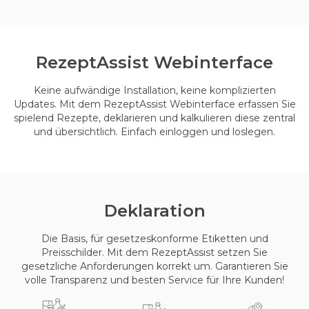
Rezept
Assist Webinterface
Keine aufwändige Installation, keine komplizierten
Updates. Mit dem RezeptAssist Webinterface erfassen Sie
spielend Rezepte, deklarieren und kalkulieren diese zentral
und übersichtlich. Einfach einloggen und loslegen.
Deklaration
Die Basis, für gesetzeskonforme Etiketten und
Preisschilder. Mit dem RezeptAssist setzen Sie
gesetzliche Anforderungen korrekt um. Garantieren Sie
volle Transparenz und besten Service für Ihre Kunden!