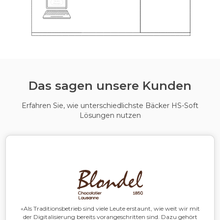
Das sagen unsere Kunden
Erfahren Sie, wie unterschiedlichste Bäcker HS-Soft
Lösungen nutzen
«Als Traditionsbetrieb sind viele Leute erstaunt, wie weit wir mit
der Digitalisierung bereits vorangeschritten sind. Dazu gehört