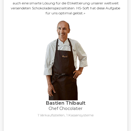
auch eine smarte Lösung für die Etikettierung unserer weltweit
versendeten Schokoladenspezialitäten. HS-Soft hat diese Aufgabe
für uns optimal gelöst.»
Bastien Thibault
Chef Chocolatier
1 Verkaufsstellen, 1 Kassensysteme