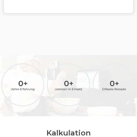
Kalkulation