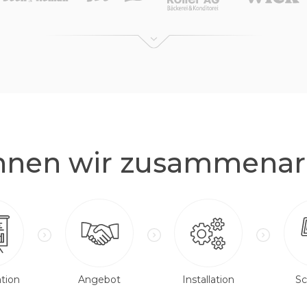
nnen wir zusammenar
tion
Angebot
Installation
Sc