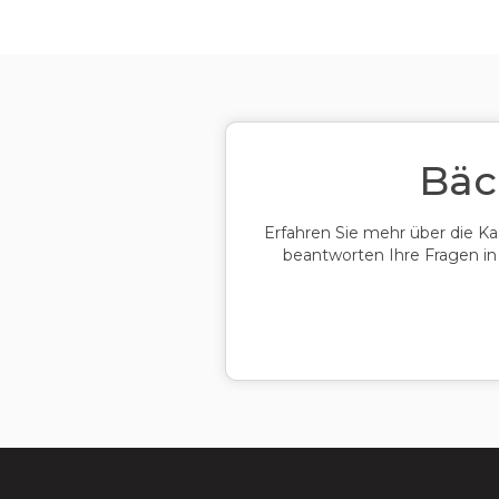
Bäc
Erfahren Sie mehr über die 
beantworten Ihre Fragen in