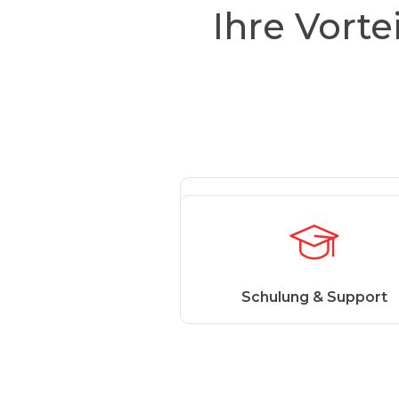
Ihre Vorte
Cloudbasierte Softwar
Schulung & Support