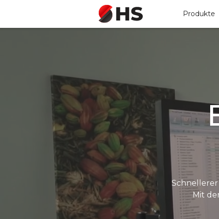
Produkte
Schnellerer
Mit de