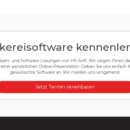
kereisoftware kennenle
Kassen- und Software-Lösungen von HS-Soft. Wir zeigen Ihnen
 einer persönlichen Online-Präsentation. Geben Sie uns einfach
gewünschte Software an. Wir melden uns umgehend.
Jetzt Termin vereinbaren