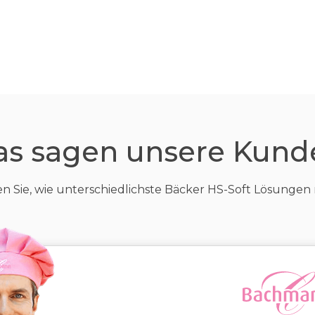
as sagen unsere Kund
en Sie, wie unterschiedlichste Bäcker HS-Soft Lösungen