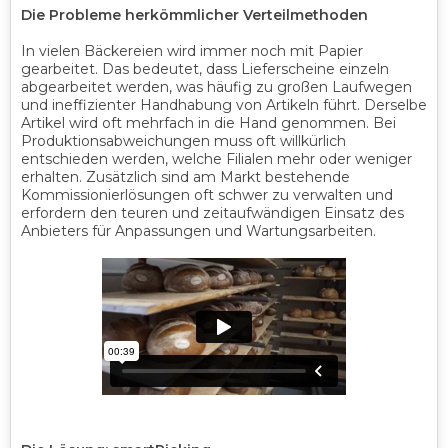
Die Probleme herkömmlicher Verteilmethoden
In vielen Bäckereien wird immer noch mit Papier
gearbeitet. Das bedeutet, dass Lieferscheine einzeln
abgearbeitet werden, was häufig zu großen Laufwegen
und ineffizienter Handhabung von Artikeln führt. Derselbe
Artikel wird oft mehrfach in die Hand genommen. Bei
Produktionsabweichungen muss oft willkürlich
entschieden werden, welche Filialen mehr oder weniger
erhalten. Zusätzlich sind am Markt bestehende
Kommissionierlösungen oft schwer zu verwalten und
erfordern den teuren und zeitaufwändigen Einsatz des
Anbieters für Anpassungen und Wartungsarbeiten.