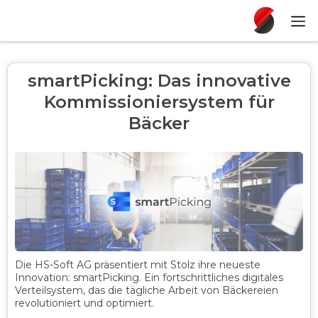
smartPicking: Das innovative
Kommissioniersystem für
Bäcker
Die HS-Soft AG präsentiert mit Stolz ihre neueste
Innovation: smartPicking. Ein fortschrittliches digitales
Verteilsystem, das die tägliche Arbeit von Bäckereien
revolutioniert und optimiert.