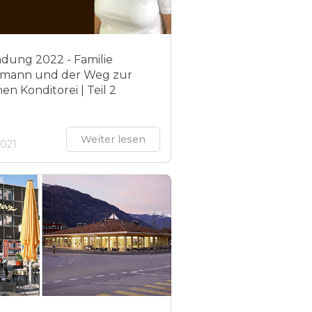
dung 2022 - Familie
mann und der Weg zur
en Konditorei | Teil 2
Weiter lesen
2021