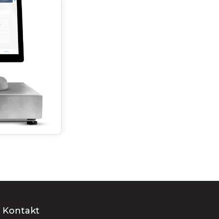
Kontakt