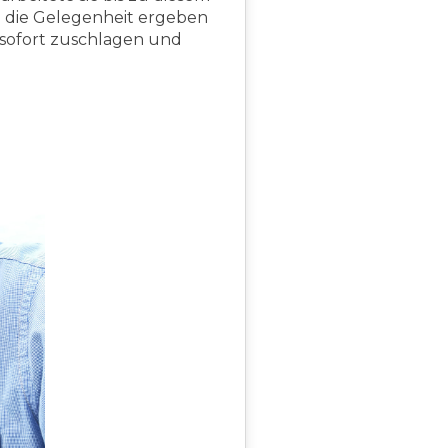
un die Gelegenheit ergeben
e sofort zuschlagen und