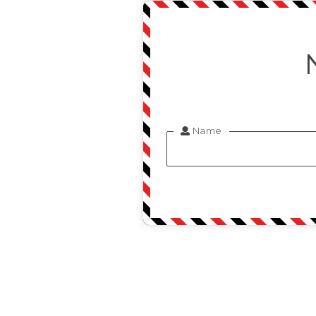
Name
