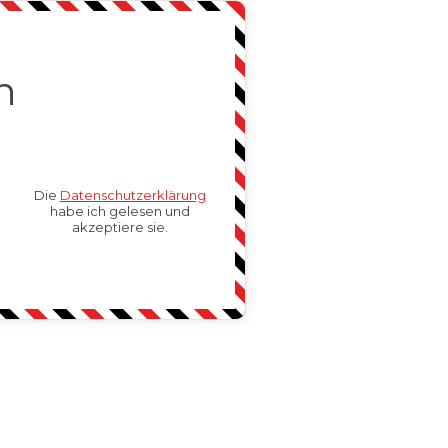
n
Die
Datenschutzerklärung
habe ich gelesen und
akzeptiere sie.