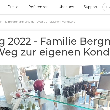
Preise
Referenzen
Über uns
Support
Lo
milie Bergmann und der Weg zur eigenen Konditorei
 2022 - Familie Ber
Weg zur eigenen Kondi