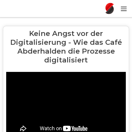
Keine Angst vor der
Digitalisierung - Wie das Café
Abderhalden die Prozesse
digitalisiert