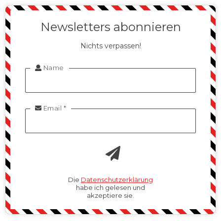
Newsletters abonnieren
Nichts verpassen!
Name

Email *

Die
Datenschutzerklärung
habe ich gelesen und
akzeptiere sie.