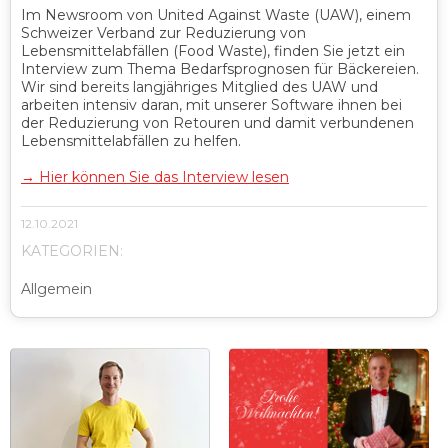
Im Newsroom von United Against Waste (UAW), einem
Schweizer Verband zur Reduzierung von
Lebensmittelabfällen (Food Waste), finden Sie jetzt ein
Interview zum Thema Bedarfsprognosen für Bäckereien.
Wir sind bereits langjähriges Mitglied des UAW und
arbeiten intensiv daran, mit unserer Software ihnen bei
der Reduzierung von Retouren und damit verbundenen
Lebensmittelabfällen zu helfen.
→
Hier können Sie das Interview lesen
12.10.2021
KATEGORIEN:
Allgemein