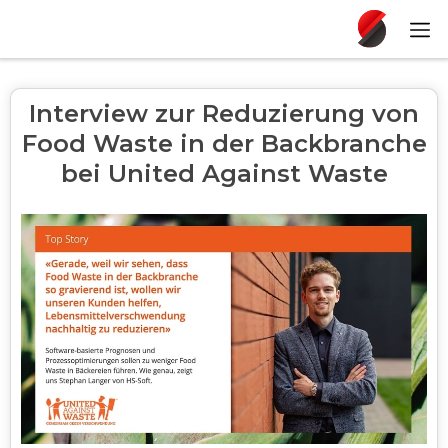
Interview zur Reduzierung von
Food Waste in der Backbranche
bei United Against Waste