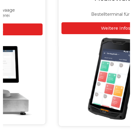
Bestellterminal für Café
Weitere Infos