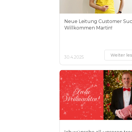
Neue Leitung Customer Suc
Willkommen Martin!
Weiter le
30.4.2025