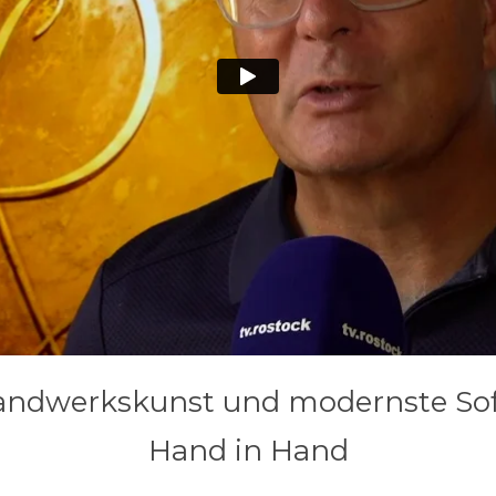
 Handwerkskunst und modernste So
Hand in Hand