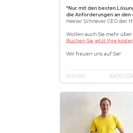
"Nur mit den besten Lösun
die Anforderungen an den d
Heiner Schriever CEO der H
Wollen auch Sie mehr über
Buchen Sie jetzt Ihre koste
Wir freuen uns auf Sie!
KATEGOR
10.9.2021