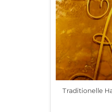
Traditionelle