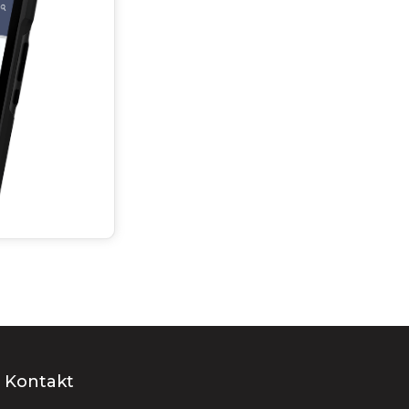
Kontakt