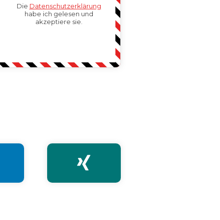
Die
Datenschutzerklärung
habe ich gelesen und
akzeptiere sie.
