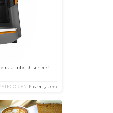
tem ausführlich kennen!
KATEGORIEN:
Kassensystem