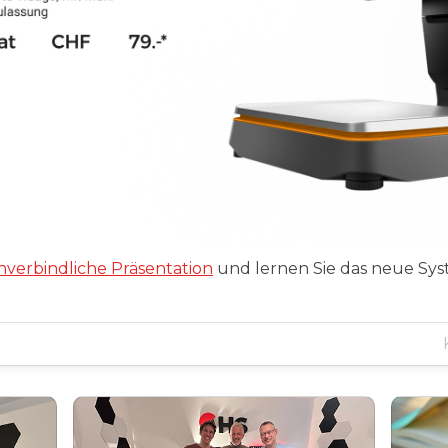
nverbindliche Präsentation
und lernen Sie das neue Sys