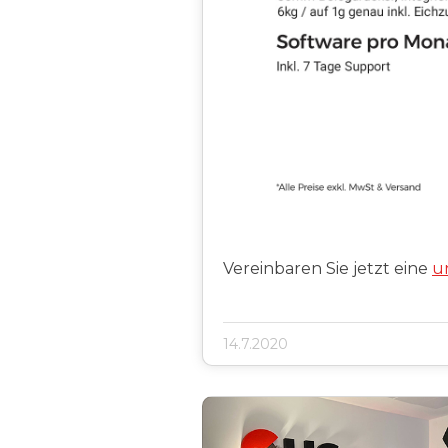
Vereinbaren Sie jetzt eine
u
14.7.2020