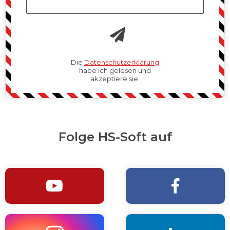
Die
Datenschutzerklärung
habe ich gelesen und
akzeptiere sie.
Folge HS-Soft auf

