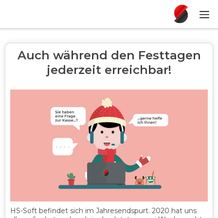
Auch während den Festtagen
jederzeit erreichbar!
HS-Soft befindet sich im Jahresendspurt. 2020 hat uns