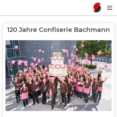
120 Jahre Confiserie Bachmann