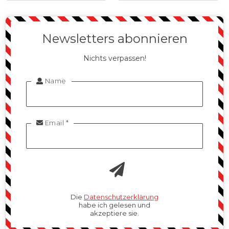
Newsletters abonnieren
Nichts verpassen!
Name

Email *

Die
Datenschutzerklärung
habe ich gelesen und
akzeptiere sie.