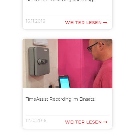
16.11.2016
WEITER LESEN

TimeAssist Recording im Einsatz
12.10.2016
WEITER LESEN
