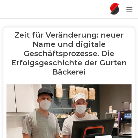
Zeit für Veränderung: neuer
Name und digitale
Geschäftsprozesse. Die
Erfolgsgeschichte der Gurten
Bäckerei