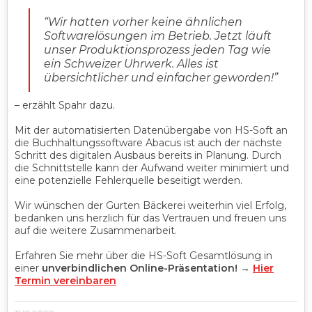
“Wir hatten vorher keine ähnlichen
Softwarelösungen im Betrieb. Jetzt läuft
unser Produktionsprozess jeden Tag wie
ein Schweizer Uhrwerk. Alles ist
übersichtlicher und einfacher geworden!”
– erzählt Spahr dazu.
Mit der automatisierten Datenübergabe von HS-Soft an
die Buchhaltungssoftware Abacus ist auch der nächste
Schritt des digitalen Ausbaus bereits in Planung. Durch
die Schnittstelle kann der Aufwand weiter minimiert und
eine potenzielle Fehlerquelle beseitigt werden.
Wir wünschen der Gurten Bäckerei weiterhin viel Erfolg,
bedanken uns herzlich für das Vertrauen und freuen uns
auf die weitere Zusammenarbeit.
Erfahren Sie mehr über die
HS-Soft Gesamtlösung in
einer
unverbindlichen Online-Präsentation!
→
Hier
Termin vereinbaren