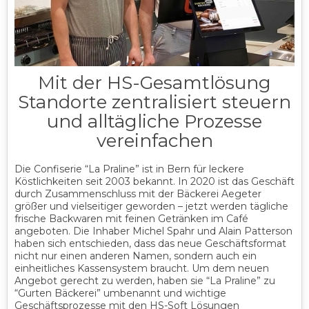
Mit der HS-Gesamtlösung
Standorte zentralisiert steuern
und alltägliche Prozesse
vereinfachen
Die Confiserie “La Praline” ist in Bern für leckere
Köstlichkeiten seit 2003 bekannt. In 2020 ist das Geschäft
durch Zusammenschluss mit der Bäckerei Aegeter
größer und vielseitiger geworden – jetzt werden tägliche
frische Backwaren mit feinen Getränken im Café
angeboten. Die Inhaber Michel Spahr und Alain Patterson
haben sich entschieden, dass das neue Geschäftsformat
nicht nur einen anderen Namen, sondern auch ein
einheitliches Kassensystem braucht. Um dem neuen
Angebot gerecht zu werden, haben sie “La Praline” zu
“Gurten Bäckerei” umbenannt und wichtige
Geschäftsprozesse mit den HS-Soft Lösungen