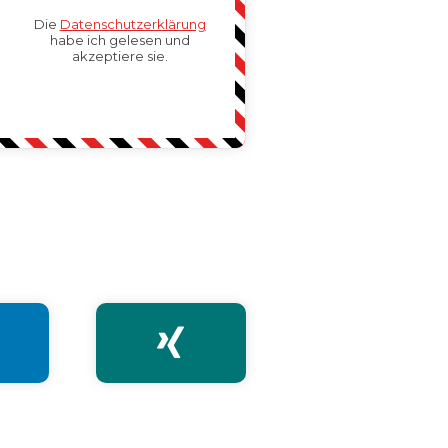
Die
Datenschutzerklärung
habe ich gelesen und
akzeptiere sie.
