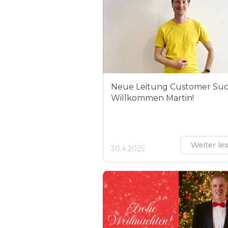
Neue Leitung Customer Suc
Willkommen Martin!
Weiter le
30.4.2025