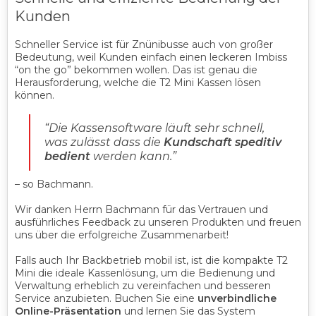
Kunden
Schneller Service
ist für Znünibusse auch von großer
Bedeutung, weil Kunden einfach einen leckeren Imbiss
“on the go” bekommen wollen. Das ist genau die
Herausforderung, welche die T2 Mini Kassen lösen
können.
“
Die Kassensoftware läuft sehr schnell,
was zulässt dass die
Kundschaft speditiv
bedient
werden kann.
”
– so Bachmann.
Wir danken Herrn Bachmann für das Vertrauen und
ausführliches Feedback zu unseren Produkten und freuen
uns über die erfolgreiche Zusammenarbeit!
Falls auch Ihr Backbetrieb mobil ist, ist die kompakte T2
Mini die ideale Kassenlösung, um die Bedienung und
Verwaltung erheblich zu vereinfachen und besseren
Service anzubieten. Buchen Sie eine
unverbindliche
Online-Präsentation
und lernen Sie das System