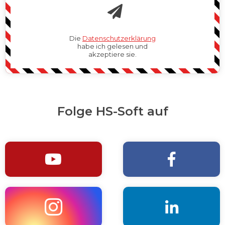
Die
Datenschutzerklärung
habe ich gelesen und
akzeptiere sie.
Folge HS-Soft auf



