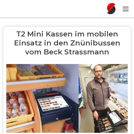
T2 Mini Kassen im mobilen
Einsatz in den Znünibussen
vom Beck Strassmann