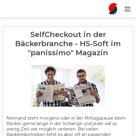
SelfCheckout in der
Bäckerbranche - HS-Soft im
"panissimo" Magazin
Niemand steht morgens oder in der Mittagspause beim
Bäcker gerne lange in der Schlange und jeder will so
wenig Zeit wie möglich verlieren. Bei vielen
Bäckereibetrieben fehlt es aber oft an passenden