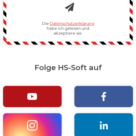
Die
Datenschutzerklärung
habe ich gelesen und
akzeptiere sie.
Folge HS-Soft auf



