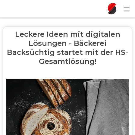
Leckere Ideen mit digitalen
Lösungen - Bäckerei
Backsüchtig startet mit der HS-
Gesamtlösung!