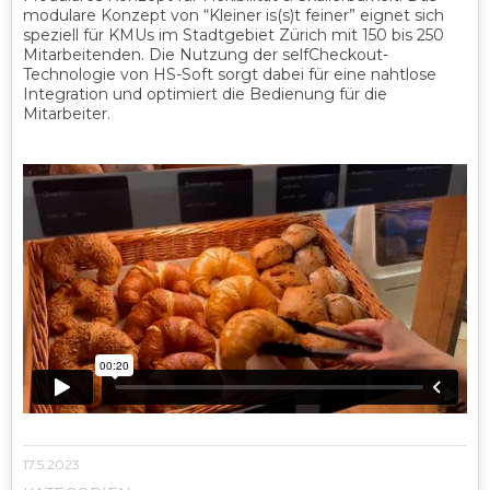
modulare Konzept von “Kleiner is(s)t feiner” eignet sich
speziell für KMUs im Stadtgebiet Zürich mit 150 bis 250
Mitarbeitenden. Die Nutzung der selfCheckout-
Technologie von HS-Soft sorgt dabei für eine nahtlose
Integration und optimiert die Bedienung für die
Mitarbeiter.
17.5.2023