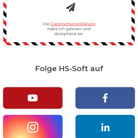
Die
Datenschutzerklärung
habe ich gelesen und
akzeptiere sie.
Folge HS-Soft auf



