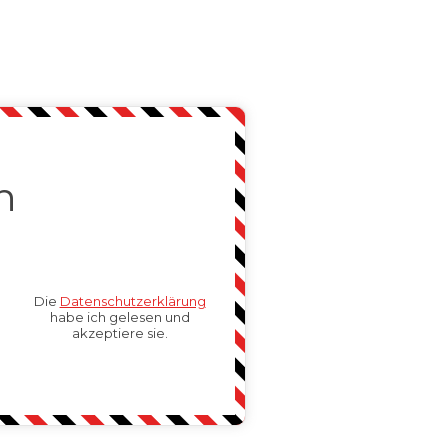
n
Die
Datenschutzerklärung
habe ich gelesen und
akzeptiere sie.