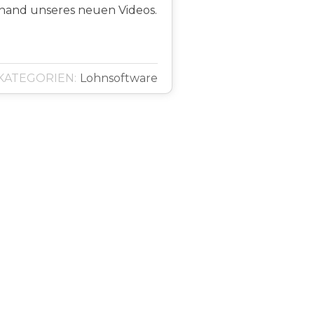
Anhand unseres neuen Videos.
KATEGORIEN:
Lohnsoftware