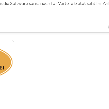
s die Software sonst noch für Vorteile bietet seht Ihr 