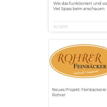
Wie das funktioniert und wa
Viel Spass beim anschauen.
14.1.2019
Neues Projekt: Feinbäckerei
Rohrer