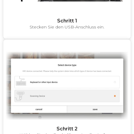
Schritt 1
Stecken Sie den USB-Anschluss ein.
Schritt 2