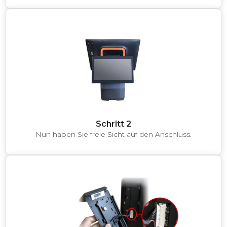
Schritt 2
Nun haben Sie freie Sicht auf den Anschluss.