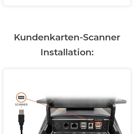
Kundenkarten-Scanner
Installation: