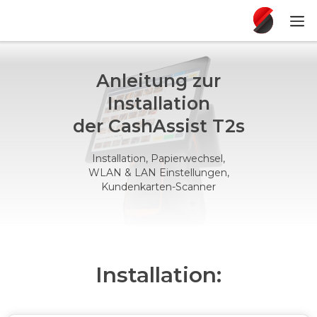
Anleitung zur
Installation
der CashAssist T2s
Installation, Papierwechsel,
WLAN & LAN Einstellungen,
Kundenkarten-Scanner
Installation: