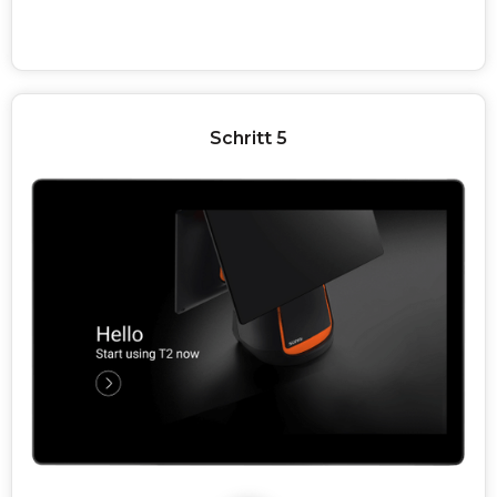
Schritt 5