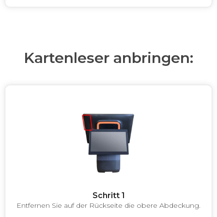
Kartenleser anbringen
:
Schritt 1
Entfernen Sie auf der Rückseite die obere Abdeckung.