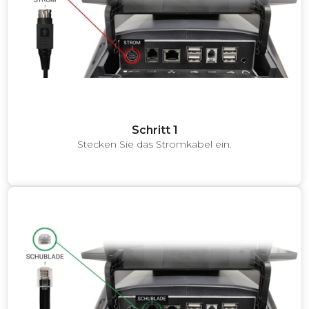
Schritt 1
Stecken Sie das Stromkabel ein.