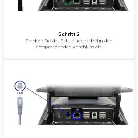
Schritt 2
Stecken Sie das Schubladenkabel in den
entsprechenden Anschluss ein.