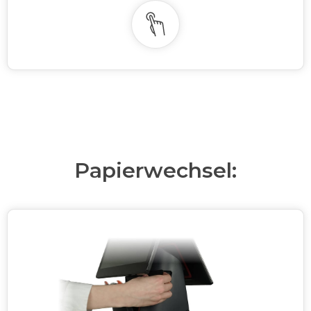
Papierwechsel: