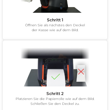
Schritt 1
Öffnen Sie als nächstes den Deckel
der Kasse wie auf dem Bild.
Schritt 2
Platzieren Sie die Papierrolle wie auf dem Bild.
Schließen Sie den Deckel zu.