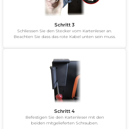
Schritt 3
Schliessen Sie den Stecker vom Kartenleser an.
Beachten Sie dass das rote Kabel unten sein muss.
Schritt 4
Befestigen Sie den Kartenleser mit den
beiden mitgelieferten Schrauben.