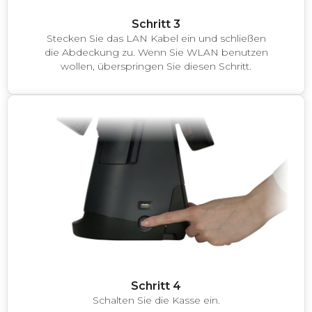
Schritt 3
Stecken Sie das LAN Kabel ein und schließen
die Abdeckung zu. Wenn Sie WLAN benutzen
wollen, überspringen Sie diesen Schritt.
Schritt 4
Schalten Sie die Kasse ein.