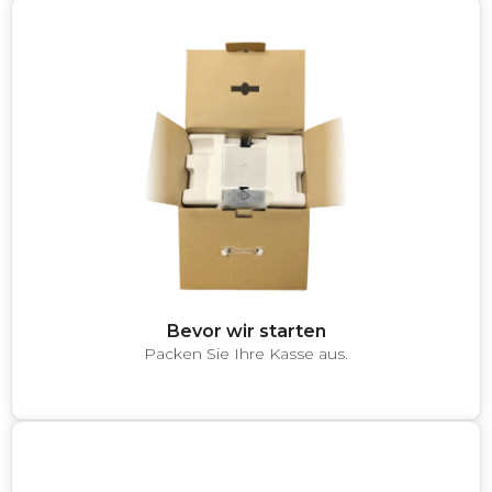
Bevor wir starten
Packen Sie Ihre Kasse aus.