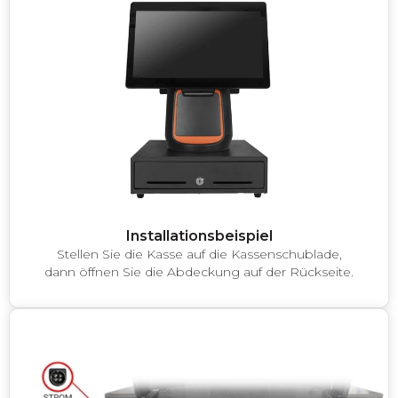
Installationsbeispiel
Stellen Sie die Kasse auf die Kassenschublade,
dann öffnen Sie die Abdeckung auf der Rückseite.