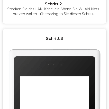
Schritt 2
Stecken Sie das LAN-Kabel ein. Wenn Sie WLAN Netz
nutzen wollen - überspringen Sie diesen Schritt.
Schritt 3