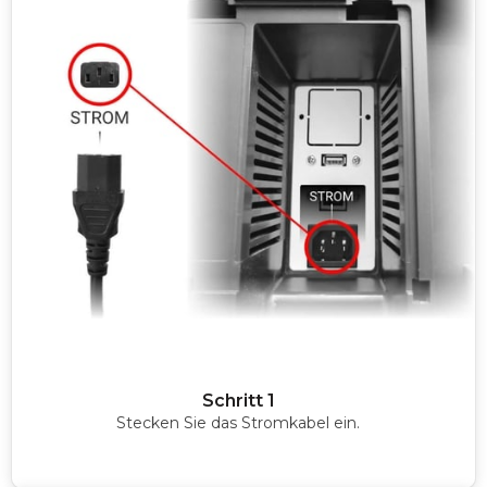
Schritt 1
Stecken Sie das Stromkabel ein.