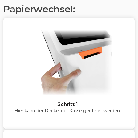
Papierwechsel:
Schritt 1
Hier kann der Deckel der Kasse geöffnet werden.