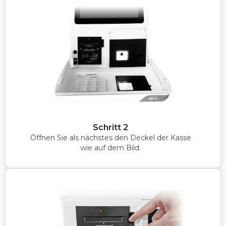
Schritt 2
Öffnen Sie als nächstes den Deckel der Kasse
wie auf dem Bild.