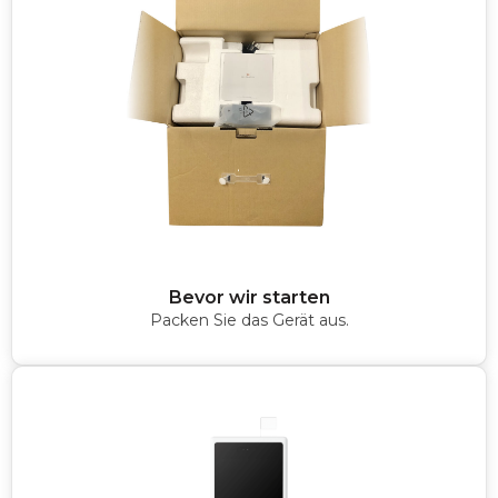
Bevor wir starten
Packen Sie das Gerät aus.