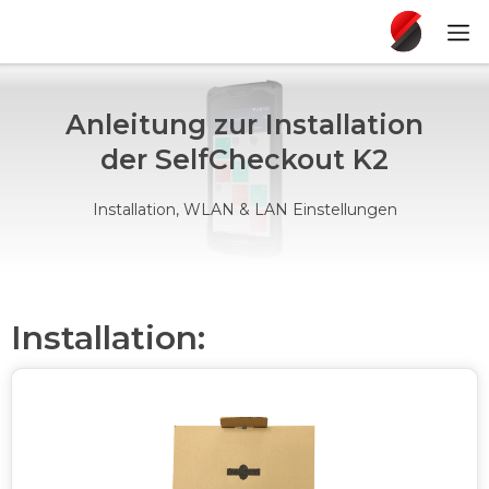
Anleitung zur Installation
der SelfCheckout K2
Installation, WLAN & LAN Einstellungen
Installation: