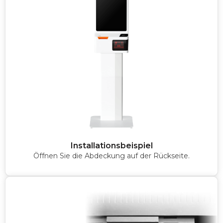
Installationsbeispiel
Öffnen Sie die Abdeckung auf der Rückseite.