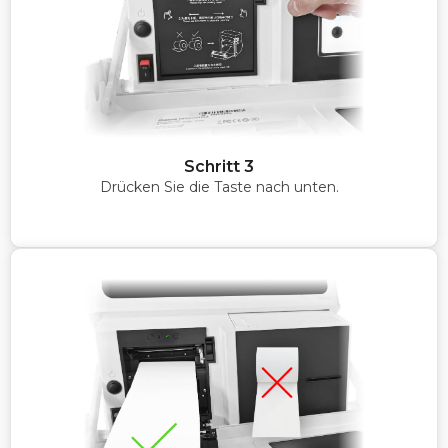
Schritt 3
Drücken Sie die Taste nach unten.