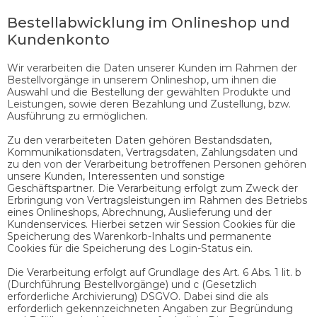
Bestellabwicklung im Onlineshop und
Kundenkonto
Wir verarbeiten die Daten unserer Kunden im Rahmen der
Bestellvorgänge in unserem Onlineshop, um ihnen die
Auswahl und die Bestellung der gewählten Produkte und
Leistungen, sowie deren Bezahlung und Zustellung, bzw.
Ausführung zu ermöglichen.
Zu den verarbeiteten Daten gehören Bestandsdaten,
Kommunikationsdaten, Vertragsdaten, Zahlungsdaten und
zu den von der Verarbeitung betroffenen Personen gehören
unsere Kunden, Interessenten und sonstige
Geschäftspartner. Die Verarbeitung erfolgt zum Zweck der
Erbringung von Vertragsleistungen im Rahmen des Betriebs
eines Onlineshops, Abrechnung, Auslieferung und der
Kundenservices. Hierbei setzen wir Session Cookies für die
Speicherung des Warenkorb-Inhalts und permanente
Cookies für die Speicherung des Login-Status ein.
Die Verarbeitung erfolgt auf Grundlage des Art. 6 Abs. 1 lit. b
(Durchführung Bestellvorgänge) und c (Gesetzlich
erforderliche Archivierung) DSGVO. Dabei sind die als
erforderlich gekennzeichneten Angaben zur Begründung