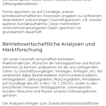
Zahlungsdienstleister.
Ferner speichern wir auf Grundlage unserer
betriebswirtschaftlichen Interessen Angaben zu Lieferanten,
Veranstaltern und sonstigen Geschäftspartnern, z.B. zwecks
späterer Kontaktaufnahme. Diese mehrheitlich
unternehmensbezogenen Daten, speichern wir
grundsätzlich dauerhaft.
Betriebswirtschaftliche Analysen und
Marktforschung
Um unser Geschäft wirtschaftlich betreiben,
Markttendenzen, Wünsche der Vertragspartner und Nutzer
erkennen zu können, analysieren wir die uns vorliegenden
Daten zu Geschäftsvorgängen, Verträgen, Anfragen, etc. Wir
verarbeiten dabei Bestandsdaten, Kommunikationsdaten,
Vertragsdaten, Zahlungsdaten, Nutzungsdaten, Metadaten
auf Grundlage des Art. 6 Abs. 1 lit. f. DSGVO, wobei zu den
betroffenen Personen Vertragspartner, Interessenten,
Kunden, Besucher und Nutzer unseres Onlineangebotes
gehören.
Die Analysen erfolgen zum Zweck betriebswirtschaftlicher