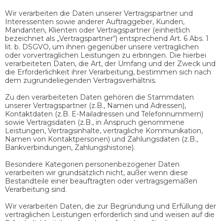
Wir verarbeiten die Daten unserer Vertragspartner und
Interessenten sowie anderer Auftraggeber, Kunden,
Mandanten, Klienten oder Vertragspartner (einheitlich
bezeichnet als „Vertragspartner“) entsprechend Art. 6 Abs. 1
lit. b. DSGVO, um ihnen gegenüber unsere vertraglichen
oder vorvertraglichen Leistungen zu erbringen. Die hierbei
verarbeiteten Daten, die Art, der Umfang und der Zweck und
die Erforderlichkeit ihrer Verarbeitung, bestimmen sich nach
dem zugrundeliegenden Vertragsverhältnis.
Zu den verarbeiteten Daten gehören die Stammdaten
unserer Vertragspartner (z.B., Namen und Adressen),
Kontaktdaten (z.B. E-Mailadressen und Telefonnummern)
sowie Vertragsdaten (z.B., in Anspruch genommene
Leistungen, Vertragsinhalte, vertragliche Kommunikation,
Namen von Kontaktpersonen) und Zahlungsdaten (z.B.,
Bankverbindungen, Zahlungshistorie).
Besondere Kategorien personenbezogener Daten
verarbeiten wir grundsätzlich nicht, außer wenn diese
Bestandteile einer beauftragten oder vertragsgemäßen
Verarbeitung sind.
Wir verarbeiten Daten, die zur Begründung und Erfüllung der
vertraglichen Leistungen erforderlich sind und weisen auf die