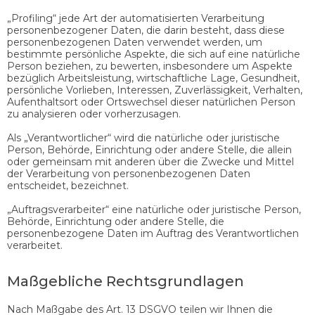
„Profiling“ jede Art der automatisierten Verarbeitung
personenbezogener Daten, die darin besteht, dass diese
personenbezogenen Daten verwendet werden, um
bestimmte persönliche Aspekte, die sich auf eine natürliche
Person beziehen, zu bewerten, insbesondere um Aspekte
bezüglich Arbeitsleistung, wirtschaftliche Lage, Gesundheit,
persönliche Vorlieben, Interessen, Zuverlässigkeit, Verhalten,
Aufenthaltsort oder Ortswechsel dieser natürlichen Person
zu analysieren oder vorherzusagen.
Als „Verantwortlicher“ wird die natürliche oder juristische
Person, Behörde, Einrichtung oder andere Stelle, die allein
oder gemeinsam mit anderen über die Zwecke und Mittel
der Verarbeitung von personenbezogenen Daten
entscheidet, bezeichnet.
„Auftragsverarbeiter“ eine natürliche oder juristische Person,
Behörde, Einrichtung oder andere Stelle, die
personenbezogene Daten im Auftrag des Verantwortlichen
verarbeitet.
Maßgebliche Rechtsgrundlagen
Nach Maßgabe des Art. 13 DSGVO teilen wir Ihnen die