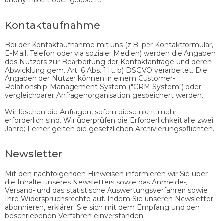
Kontaktaufnahme
Bei der Kontaktaufnahme mit uns (z.B. per Kontaktformular,
E-Mail, Telefon oder via sozialer Medien) werden die Angaben
des Nutzers zur Bearbeitung der Kontaktanfrage und deren
Abwicklung gem. Art. 6 Abs. 1 lit. b) DSGVO verarbeitet. Die
Angaben der Nutzer können in einem Customer-
Relationship-Management System ("CRM System") oder
vergleichbarer Anfragenorganisation gespeichert werden.
Wir löschen die Anfragen, sofern diese nicht mehr
erforderlich sind. Wir überprüfen die Erforderlichkeit alle zwei
Jahre; Ferner gelten die gesetzlichen Archivierungspflichten.
Newsletter
Mit den nachfolgenden Hinweisen informieren wir Sie über
die Inhalte unseres Newsletters sowie das Anmelde-,
Versand- und das statistische Auswertungsverfahren sowie
Ihre Widerspruchsrechte auf. Indem Sie unseren Newsletter
abonnieren, erklären Sie sich mit dem Empfang und den
beschriebenen Verfahren einverstanden.