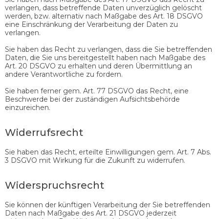
verlangen, dass betreffende Daten unverzüglich gelöscht
werden, bzw. alternativ nach Maßgabe des Art. 18 DSGVO
eine Einschränkung der Verarbeitung der Daten zu
verlangen.
Sie haben das Recht zu verlangen, dass die Sie betreffenden
Daten, die Sie uns bereitgestellt haben nach Maßgabe des
Art. 20 DSGVO zu erhalten und deren Übermittlung an
andere Verantwortliche zu fordern.
Sie haben ferner gem. Art. 77 DSGVO das Recht, eine
Beschwerde bei der zuständigen Aufsichtsbehörde
einzureichen.
Widerrufsrecht
Sie haben das Recht, erteilte Einwilligungen gem. Art. 7 Abs.
3 DSGVO mit Wirkung für die Zukunft zu widerrufen.
Widerspruchsrecht
Sie können der künftigen Verarbeitung der Sie betreffenden
Daten nach Maßgabe des Art. 21 DSGVO jederzeit