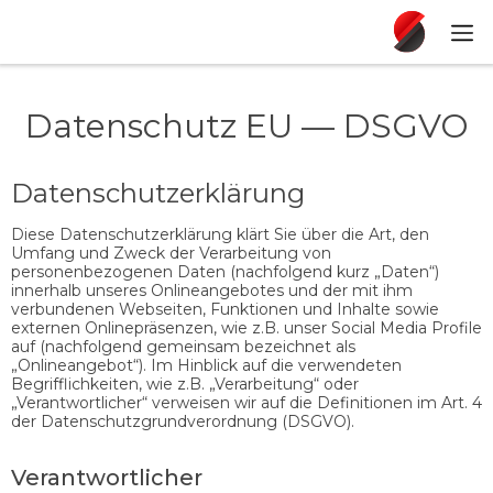
Datenschutz EU — DSGVO
Datenschutzerklärung
Diese Datenschutzerklärung klärt Sie über die Art, den
Umfang und Zweck der Verarbeitung von
personenbezogenen Daten (nachfolgend kurz „Daten“)
innerhalb unseres Onlineangebotes und der mit ihm
verbundenen Webseiten, Funktionen und Inhalte sowie
externen Onlinepräsenzen, wie z.B. unser Social Media Profile
auf (nachfolgend gemeinsam bezeichnet als
„Onlineangebot“). Im Hinblick auf die verwendeten
Begrifflichkeiten, wie z.B. „Verarbeitung“ oder
„Verantwortlicher“ verweisen wir auf die Definitionen im Art. 4
der Datenschutzgrundverordnung (DSGVO).
Verantwortlicher