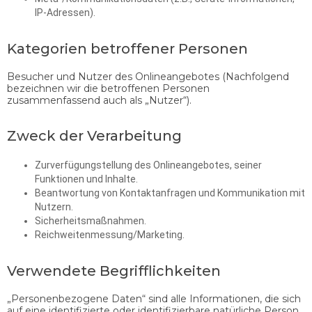
IP-Adressen).
Kategorien betroffener Personen
Besucher und Nutzer des Onlineangebotes (Nachfolgend
bezeichnen wir die betroffenen Personen
zusammenfassend auch als „Nutzer“).
Zweck der Verarbeitung
Zurverfügungstellung des Onlineangebotes, seiner
Funktionen und Inhalte.
Beantwortung von Kontaktanfragen und Kommunikation mit
Nutzern.
Sicherheitsmaßnahmen.
Reichweitenmessung/Marketing.
Verwendete Begrifflichkeiten
„Personenbezogene Daten“ sind alle Informationen, die sich
auf eine identifizierte oder identifizierbare natürliche Person