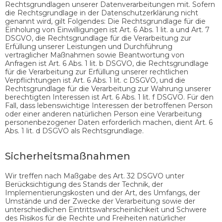
Rechtsgrundlagen unserer Datenverarbeitungen mit. Sofern
die Rechtsgrundlage in der Datenschutzerklärung nicht
genannt wird, gilt Folgendes: Die Rechtsgrundlage für die
Einholung von Einwilligungen ist Art. 6 Abs. 1 lit. a und Art. 7
DSGVO, die Rechtsgrundlage für die Verarbeitung zur
Erfüllung unserer Leistungen und Durchführung
vertraglicher Maßnahmen sowie Beantwortung von
Anfragen ist Art. 6 Abs. 1 lit. b DSGVO, die Rechtsgrundlage
für die Verarbeitung zur Erfüllung unserer rechtlichen
Verpflichtungen ist Art. 6 Abs. 1 lit. c DSGVO, und die
Rechtsgrundlage für die Verarbeitung zur Wahrung unserer
berechtigten Interessen ist Art. 6 Abs. 1 lit. f DSGVO. Für den
Fall, dass lebenswichtige Interessen der betroffenen Person
oder einer anderen natürlichen Person eine Verarbeitung
personenbezogener Daten erforderlich machen, dient Art. 6
Abs. 1 lit. d DSGVO als Rechtsgrundlage.
Sicherheitsmaßnahmen
Wir treffen nach Maßgabe des Art. 32 DSGVO unter
Berücksichtigung des Stands der Technik, der
Implementierungskosten und der Art, des Umfangs, der
Umstände und der Zwecke der Verarbeitung sowie der
unterschiedlichen Eintrittswahrscheinlichkeit und Schwere
des Risikos für die Rechte und Freiheiten natürlicher