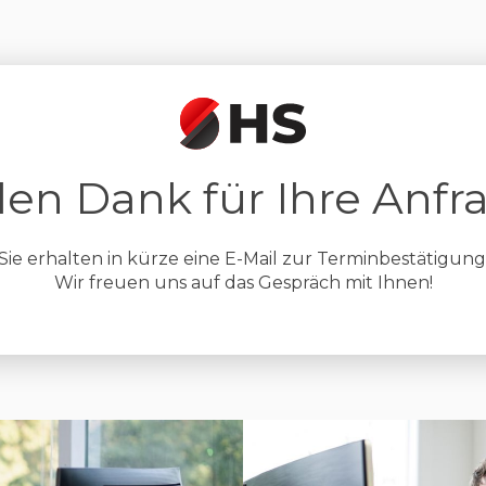
len Dank für Ihre Anfr
Sie erhalten in kürze eine E-Mail zur Terminbestätigung
Wir freuen uns auf das Gespräch mit Ihnen!