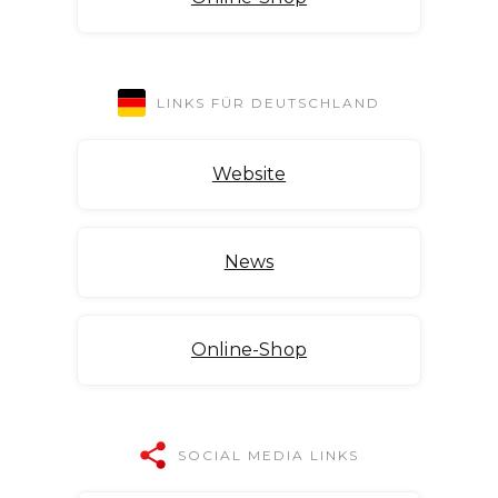
LINKS FÜR DEUTSCHLAND
Website
News
Online-Shop
SOCIAL MEDIA LINKS